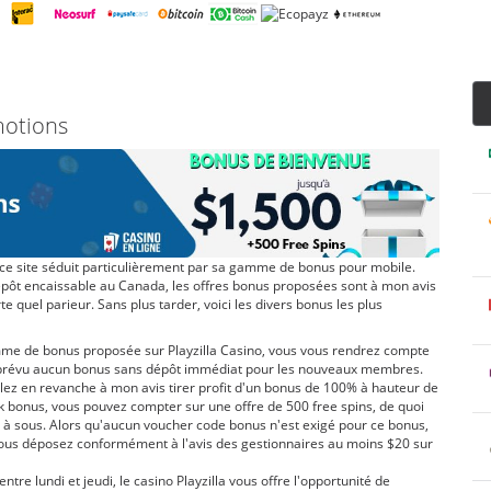
motions
e ce site séduit particulièrement par sa gamme de bonus pour mobile.
ôt encaissable au Canada, les offres bonus proposées sont à mon avis
e quel parieur. Sans plus tarder, voici les divers bonus les plus
amme de bonus proposée sur Playzilla Casino, vous vous rendrez compte
'a prévu aucun bonus sans dépôt immédiat pour les nouveaux membres.
 allez en revanche à mon avis tirer profit d'un bonus de 100% à hauteur de
k bonus, vous pouvez compter sur une offre de 500 free spins, de quoi
s à sous. Alors qu'aucun voucher code bonus n'est exigé pour ce bonus,
vous déposez conformément à l'avis des gestionnaires au moins $20 sur
 lundi et jeudi, le casino Playzilla vous offre l'opportunité de