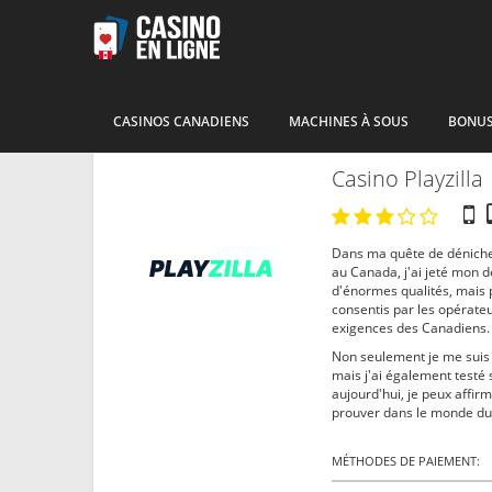
CASINOS CANADIENS
MACHINES À SOUS
BONUS
Accueil
Playzilla Casino
Casino Playzilla
Dans ma quête de dénicher
au Canada, j'ai jeté mon dé
d'énormes qualités, mais p
consentis par les opérateu
exigences des Canadiens.
Non seulement je me suis 
mais j'ai également testé 
aujourd'hui, je peux affirm
prouver dans le monde du p
MÉTHODES DE PAIEMENT: