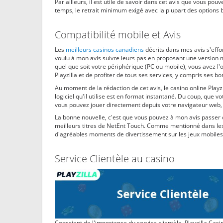
Par ailleurs, il est utile de savoir dans cet avis que vous po
temps, le retrait minimum exigé avec la plupart des options 
Compatibilité mobile et Avis
Les
meilleurs casinos canadiens
décrits dans mes avis s'effor
voulu à mon avis suivre leurs pas en proposant une version mo
quel que soit votre périphérique (PC ou mobile), vous avez l
Playzilla et de profiter de tous ses services, y compris ses bo
Au moment de la rédaction de cet avis, le casino online Playz
logiciel qu'il utilise est en format instantané. Du coup, qu
vous pouvez jouer directement depuis votre navigateur web, e
La bonne nouvelle, c'est que vous pouvez à mon avis passe
meilleurs titres de NetEnt Touch. Comme mentionné dans les 
d'agréables moments de divertissement sur les jeux mobiles d
Service Clientèle au casino
Conscient de l'importance du service clientèle, Playzilla Cas