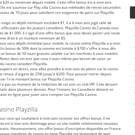
nt $20 au minimum depuis mobile. Cette offre bonus est à mon avis
Elle est soumise sur Play zilla Casino aux méthodes de retrait sécurisées
osez de 10 jours pour satisfaire ces exigences de paris sur Playzilla
 exige un dépôt minimum excédant $1, il a à mon avis jugé utile de
effectuées par les joueurs canadiens. Playzilla Casino du Canada vous
e de $1 000. Il s'agit d'une offre bonus que vous devez parier une seule
 donne droit à un montant minimum de $5.
us sans dépôt immédiat pour mobile, le casino online Playzilla a à mon
 Un bonus de 50% dont la somme est limitée à $700 s'offre à vous dès
un bonus de 50 tours gratuits valable sur les machines à sous mobiles
o. Notez dans cet avis que vous n'avez même pas besoin de saisir un
u casino canadien Playzilla.
upiers en direct, vous allez prendre à mon avis du plaisir sur le casino
s de retour d'argent de 25% jusqu'à $200. Pour pouvoir retirer depuis
ser 1x le montant bonus sur Playzilla Casino.
a pas au moment de la rédaction de cet avis un club VIP. Cela dessert
raits dans plusieurs devises. Pour l'instant, les Canadiens doivent se
vis en ligne pour jouer sans compter sur Playzilla Casino.
sino Playzilla
our ceux qui souhaitent à mon avis recevoir ses offres bonus, il ne
ela est à mon avis dommage pour un site mobile relativement nouveau
 retraits. Heureusement, son offre bonus d'inscription disponible en France
ouveaux membres du casino en ligne Playzilla ont largement de quoi