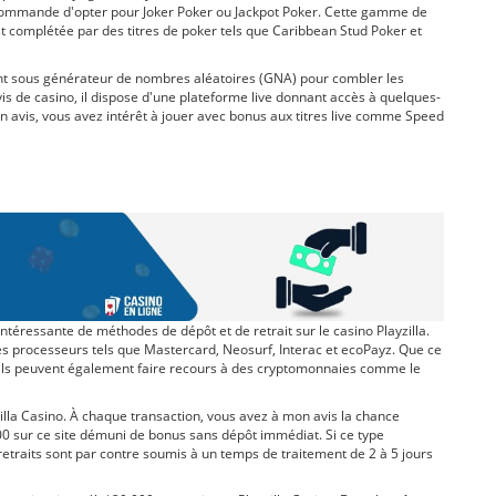
recommande d'opter pour Joker Poker ou Jackpot Poker. Cette gamme de
t complétée par des titres de poker tels que Caribbean Stud Poker et
nant sous générateur de nombres aléatoires (GNA) pour combler les
 de casino, il dispose d'une plateforme live donnant accès à quelques-
n avis, vous avez intérêt à jouer avec bonus aux titres live comme Speed
intéressante de méthodes de dépôt et de retrait sur le casino Playzilla.
 les processeurs tels que Mastercard, Neosurf, Interac et ecoPayz. Que ce
no, ils peuvent également faire recours à des cryptomonnaies comme le
zilla Casino. À chaque transaction, vous avez à mon avis la chance
00 sur ce site démuni de bonus sans dépôt immédiat. Si ce type
 retraits sont par contre soumis à un temps de traitement de 2 à 5 jours