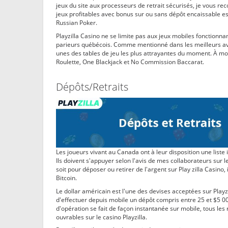
jeux du site aux processeurs de retrait sécurisés, je vous 
jeux profitables avec bonus sur ou sans dépôt encaissable es
Russian Poker.
Playzilla Casino ne se limite pas aux jeux mobiles fonction
parieurs québécois. Comme mentionné dans les meilleurs avis
unes des tables de jeu les plus attrayantes du moment. À mo
Roulette, One Blackjack et No Commission Baccarat.
Dépôts/Retraits
Les joueurs vivant au Canada ont à leur disposition une liste 
Ils doivent s'appuyer selon l'avis de mes collaborateurs sur
soit pour déposer ou retirer de l'argent sur Play zilla Casi
Bitcoin.
Le dollar américain est l'une des devises acceptées sur Play
d'effectuer depuis mobile un dépôt compris entre 25 et $5 0
d'opération se fait de façon instantanée sur mobile, tous les
ouvrables sur le casino Playzilla.