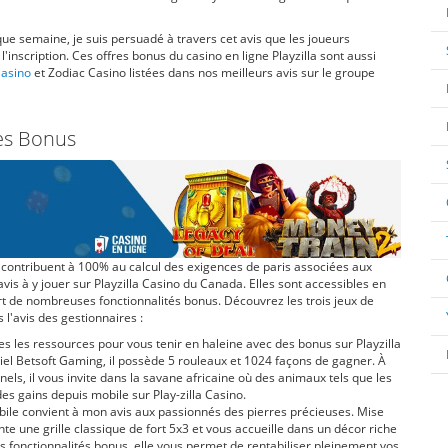
ue semaine, je suis persuadé à travers cet avis que les joueurs
'inscription. Ces offres bonus du casino en ligne Playzilla sont aussi
Casino
et Zodiac Casino listées dans nos meilleurs avis sur le groupe
es Bonus
i contribuent à 100% au calcul des exigences de paris associées aux
s à y jouer sur Playzilla Casino du Canada. Elles sont accessibles en
t de nombreuses fonctionnalités bonus. Découvrez les trois jeux de
s l'avis des gestionnaires :
s les ressources pour vous tenir en haleine avec des bonus sur Playzilla
ciel Betsoft Gaming, il possède 5 rouleaux et 1024 façons de gagner. À
els, il vous invite dans la savane africaine où des animaux tels que les
es gains depuis mobile sur Play-zilla Casino.
bile convient à mon avis aux passionnés des pierres précieuses. Mise
nte une grille classique de fort 5x3 et vous accueille dans un décor riche
 fonctionnalités bonus, elle vous permet de rentabiliser pleinement vos