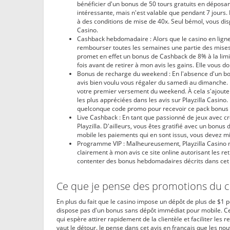
bénéficier d'un bonus de 50 tours gratuits en déposa
intéressante, mais n'est valable que pendant 7 jours. 
à des conditions de mise de 40x. Seul bémol, vous disp
Casino.
Cashback hebdomadaire : Alors que le casino en ligne
rembourser toutes les semaines une partie des mises 
promet en effet un bonus de Cashback de 8% à la limit
fois avant de retirer à mon avis les gains. Elle vous
Bonus de recharge du weekend : En l'absence d'un bon
avis bien voulu vous régaler du samedi au dimanche.
votre premier versement du weekend. À cela s'ajoute 
les plus appréciées dans les avis sur Playzilla Casin
quelconque code promo pour recevoir ce pack bonus d
Live Cashback : En tant que passionné de jeux avec cro
Playzilla. D'ailleurs, vous êtes gratifié avec un bonu
mobile les paiements qui en sont issus, vous devez mi
Programme VIP : Malheureusement, Playzilla Casino n'
clairement à mon avis ce site online autorisant les ret
contenter des bonus hebdomadaires décrits dans cet a
Ce que je pense des promotions du ca
En plus du fait que le casino impose un dépôt de plus de $1 p
dispose pas d'un bonus sans dépôt immédiat pour mobile. C
qui espère attirer rapidement de la clientèle et faciliter les
vaut le détour. Je pense dans cet avis en français que les n