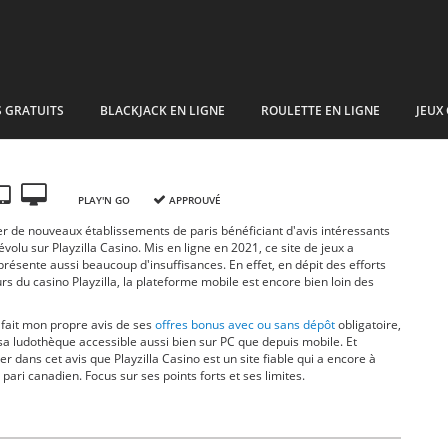
 GRATUITS
BLACKJACK EN LIGNE
ROULETTE EN LIGNE
JEUX
PLAY'N GO
APPROUVÉ
 de nouveaux établissements de paris bénéficiant d'avis intéressants
volu sur Playzilla Casino. Mis en ligne en 2021, ce site de jeux a
résente aussi beaucoup d'insuffisances. En effet, en dépit des efforts
rs du casino Playzilla, la plateforme mobile est encore bien loin des
fait mon propre avis de ses
offres bonus avec ou sans dépôt
obligatoire,
sa ludothèque accessible aussi bien sur PC que depuis mobile. Et
er dans cet avis que Playzilla Casino est un site fiable qui a encore à
ari canadien. Focus sur ses points forts et ses limites.