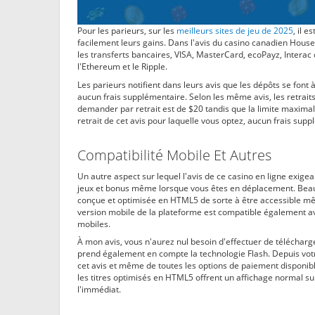
Pour les parieurs, sur les
meilleurs sites de jeu de 2025
, il 
facilement leurs gains. Dans l'avis du casino canadien Hous
les transferts bancaires, VISA, MasterCard, ecoPayz, Intera
l'Ethereum et le Ripple.
Les parieurs notifient dans leurs avis que les dépôts se font 
aucun frais supplémentaire. Selon les même avis, les retra
demander par retrait est de $20 tandis que la limite maximal
retrait de cet avis pour laquelle vous optez, aucun frais sup
Compatibilité Mobile Et Autres
Un autre aspect sur lequel l'avis de ce casino en ligne exigean
jeux et bonus même lorsque vous êtes en déplacement. Beauco
conçue et optimisée en HTML5 de sorte à être accessible mêm
version mobile de la plateforme est compatible également a
mobiles.
À mon avis, vous n'aurez nul besoin d'effectuer de télécharg
prend également en compte la technologie Flash. Depuis votr
cet avis et même de toutes les options de paiement disponibles
les titres optimisés en HTML5 offrent un affichage normal s
l'immédiat.