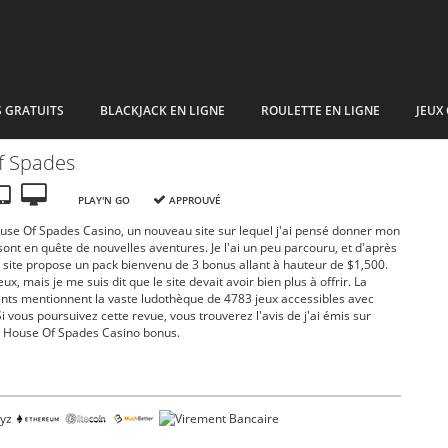
 GRATUITS
BLACKJACK EN LIGNE
ROULETTE EN LIGNE
JEUX
f Spades
PLAY'N GO
APPROUVÉ
House Of Spades Casino, un nouveau site sur lequel j'ai pensé donner mon
 sont en quête de nouvelles aventures. Je l'ai un peu parcouru, et d'après
le site propose un pack bienvenu de 3 bonus allant à hauteur de $1,500.
ux, mais je me suis dit que le site devait avoir bien plus à offrir. La
ients mentionnent la vaste ludothèque de 4783 jeux accessibles avec
vous poursuivez cette revue, vous trouverez l'avis de j'ai émis sur
de House Of Spades Casino bonus.