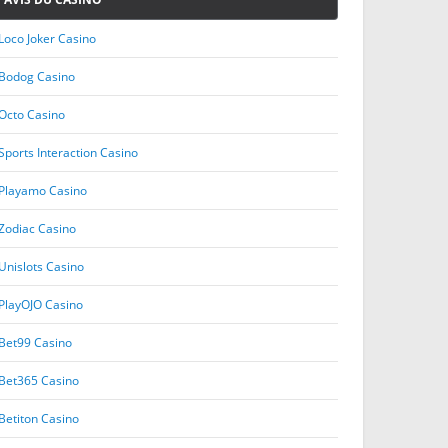
Loco Joker Casino
Bodog Casino
Octo Casino
Sports Interaction Casino
Playamo Casino
Zodiac Casino
Unislots Casino
PlayOJO Casino
Bet99 Casino
Bet365 Casino
Betiton Casino