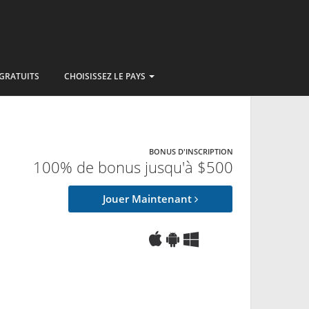
 GRATUITS
CHOISISSEZ LE PAYS
BONUS D'INSCRIPTION
100% de bonus jusqu'à $500
Jouer Maintenant