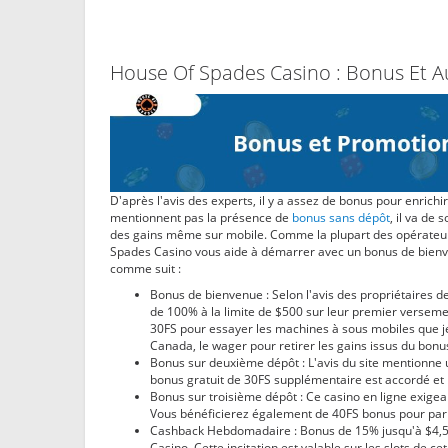
House Of Spades Casino : Bonus Et 
D'après l'avis des experts, il y a assez de bonus pour enrich
mentionnent pas la présence de
bonus sans dépôt
, il va de
des gains même sur mobile. Comme la plupart des opérateur
Spades Casino vous aide à démarrer avec un bonus de bienve
comme suit :
Bonus de bienvenue : Selon l'avis des propriétaires
de 100% à la limite de $500 sur leur premier verseme
30FS pour essayer les machines à sous mobiles que je 
Canada, le wager pour retirer les gains issus du bonu
Bonus sur deuxième dépôt : L'avis du site mentionne
bonus gratuit de 30FS supplémentaire est accordé et 
Bonus sur troisième dépôt : Ce casino en ligne exige
Vous bénéficierez également de 40FS bonus pour parier
Cashback Hebdomadaire : Bonus de 15% jusqu'à $4,50
Casino. Cette incitation est valable sur les slots de cet